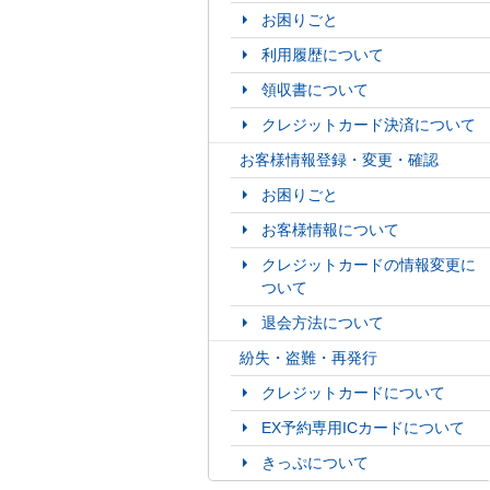
お困りごと
利用履歴について
領収書について
クレジットカード決済について
お客様情報登録・変更・確認
お困りごと
お客様情報について
クレジットカードの情報変更に
ついて
退会方法について
紛失・盗難・再発行
クレジットカードについて
EX予約専用ICカードについて
きっぷについて