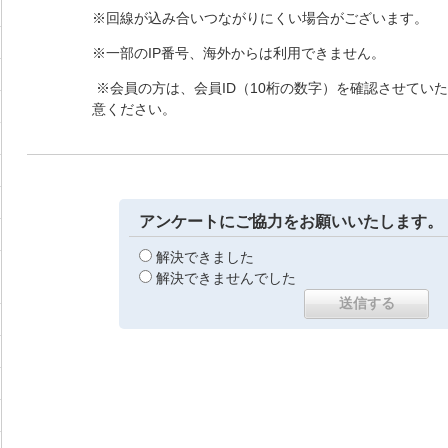
※回線が込み合いつながりにくい場合がございます。
※一部のIP番号、海外からは利用できません。
※会員の方は、会員ID（10桁の数字）を確認させてい
意ください。
アンケートにご協力をお願いいたします。
解決できました
解決できませんでした