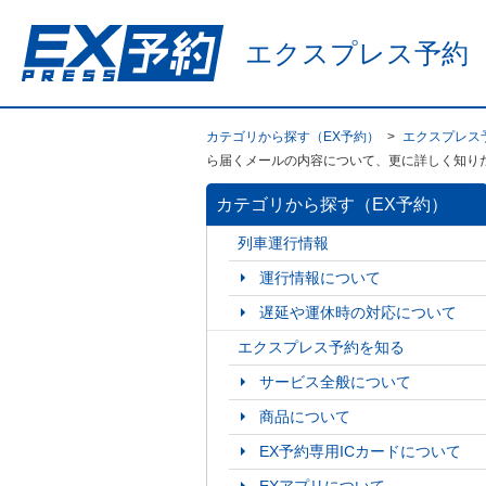
エクスプレス予約
カテゴリから探す（EX予約）
>
エクスプレス
ら届くメールの内容について、更に詳しく知りたい
カテゴリから探す（EX予約）
列車運行情報
運行情報について
遅延や運休時の対応について
エクスプレス予約を知る
サービス全般について
商品について
EX予約専用ICカードについて