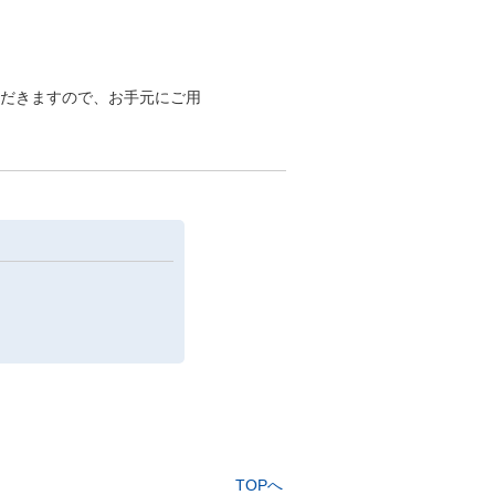
ただきますので、お手元にご用
TOPへ