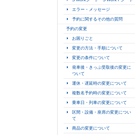
エラー・メッセージ
予約に関するその他の質問
予約の変更
お困りごと
変更の方法・手順について
変更の条件について
発車後・きっぷ受取後の変更に
ついて
運休・遅延時の変更について
複数名予約時の変更について
乗車日・列車の変更について
区間・設備・座席の変更につい
て
商品の変更について