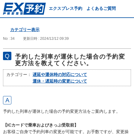
エクスプレス予約 よくあるご質問
カテゴリー表示
No : 34
更新日時 : 2024/12/12 09:39
予約した列車が運休した場合の予約変
更方法を教えてください。
カテゴリー：
遅延や運休時の対応について
運休・遅延時の変更について
予約した列車が運休した場合の予約変更方法をご案内します。
【ICカードで乗車およびきっぷ受取前】
お客様ご自身で予約列車の変更が可能です。お手数ですが、変更操