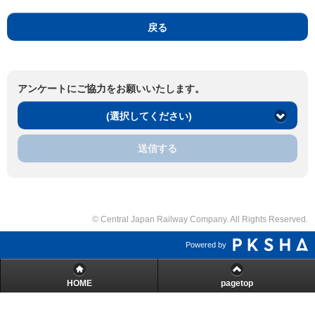
戻る
アンケートにご協力をお願いいたします。
(選択してください)
送信する
© Central Japan Railway Company. All Rights Reserved.
Powered by
HOME
pagetop