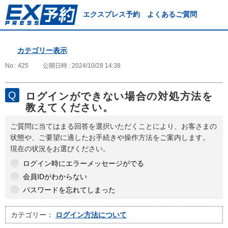
エクスプレス予約 よくあるご質問
カテゴリー表示
No : 425
公開日時 : 2024/10/28 14:38
ログインができない場合の対処方法を
教えてください。
ご質問に当てはまる回答を選択いただくことにより、お客さまの
状態や、ご要望に適したお手続きや操作方法をご案内します。
現在の状況をお選びください。
ログイン時にエラーメッセージがでる
会員IDがわからない
パスワードを忘れてしまった
カテゴリー：
ログイン方法について