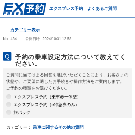
エクスプレス予約 よくあるご質問
カテゴリー表示
No : 434
公開日時 : 2024/10/31 12:58
予約の乗車設定方法について教えてく
ださい。
ご質問に当てはまる回答を選択いただくことにより、お客さまの
状態や、ご要望に適したお手続きや操作方法をご案内します。
ご予約の種類をお選びください。
エクスプレス予約（乗車券一体型）
エクスプレス予約（e特急券のみ）
旅パック
カテゴリー：
乗車に関するその他の質問