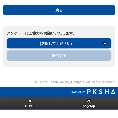
戻る
アンケートにご協力をお願いいたします。
(選択してください)
送信する
© Central Japan Railway Company. All Rights Reserved.
Powered by
HOME
pagetop