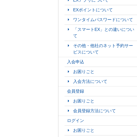
EXアプリについて
EXポイントについて
ワンタイムパスワードについて
「スマートEX」との違いについ
て
その他・他社のネット予約サー
ビスについて
入会申込
お困りごと
入会方法について
会員登録
お困りごと
会員登録方法について
ログイン
お困りごと