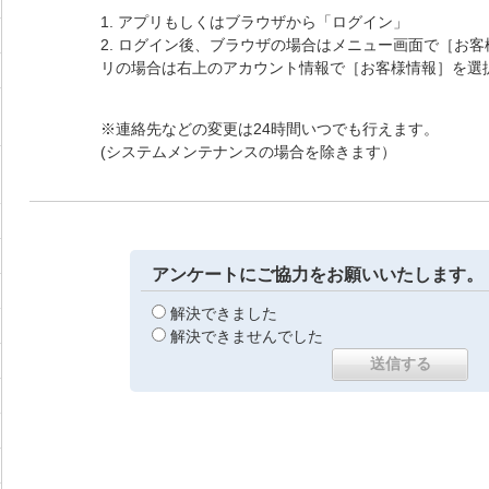
1. アプリもしくはブラウザから「ログイン」
2. ログイン後、ブラウザの場合はメニュー画面で［お
リの場合は右上のアカウント情報で［お客様情報］を選
※連絡先などの変更は24時間いつでも行えます。
(システムメンテナンスの場合を除きます）
アンケートにご協力をお願いいたします。
解決できました
解決できませんでした