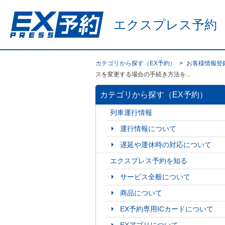
エクスプレス予約
カテゴリから探す（EX予約）
>
お客様情報登
スを変更する場合の手続き方法を...
カテゴリから探す（EX予約）
列車運行情報
運行情報について
遅延や運休時の対応について
エクスプレス予約を知る
サービス全般について
商品について
EX予約専用ICカードについて