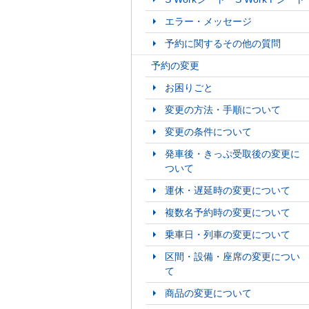
エラー・メッセージ
予約に関するその他の質問
予約の変更
お困りごと
変更の方法・手順について
変更の条件について
発車後・きっぷ受取後の変更に
ついて
運休・遅延時の変更について
複数名予約時の変更について
乗車日・列車の変更について
区間・設備・座席の変更につい
て
商品の変更について