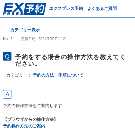
エクスプレス予約 よくあるご質問
カテゴリー表示
No : 5
更新日時 : 2024/10/17 11:21
予約をする場合の操作方法を教えてく
ださい。
カテゴリー：
予約の方法・手順について
予約の操作方法をご案内します。
【ブラウザからの操作方法】
予約操作方法のご案内