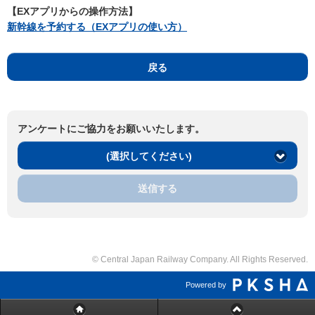
【EXアプリからの操作方法】
新幹線を予約する（EXアプリの使い方）
戻る
アンケートにご協力をお願いいたします。
(選択してください)
送信する
© Central Japan Railway Company. All Rights Reserved.
Powered by