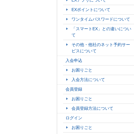
EXアプリについて
EXポイントについて
ワンタイムパスワードについて
「スマートEX」との違いについ
て
その他・他社のネット予約サー
ビスについて
入会申込
お困りごと
入会方法について
会員登録
お困りごと
会員登録方法について
ログイン
お困りごと