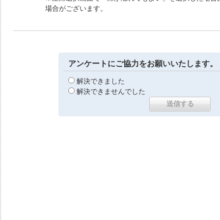
場合がございます。
アンケートにご協力をお願いいたします。
解決できました
解決できませんでした