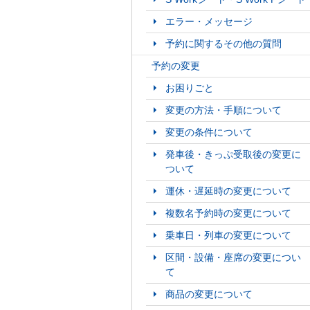
エラー・メッセージ
予約に関するその他の質問
予約の変更
お困りごと
変更の方法・手順について
変更の条件について
発車後・きっぷ受取後の変更に
ついて
運休・遅延時の変更について
複数名予約時の変更について
乗車日・列車の変更について
区間・設備・座席の変更につい
て
商品の変更について