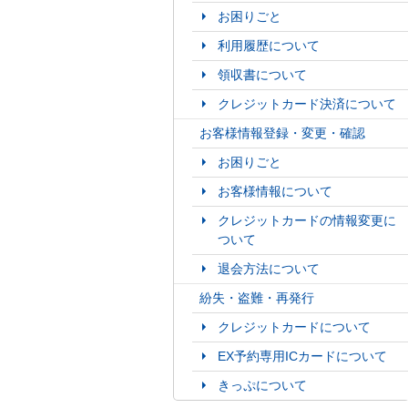
お困りごと
利用履歴について
領収書について
クレジットカード決済について
お客様情報登録・変更・確認
お困りごと
お客様情報について
クレジットカードの情報変更に
ついて
退会方法について
紛失・盗難・再発行
クレジットカードについて
EX予約専用ICカードについて
きっぷについて