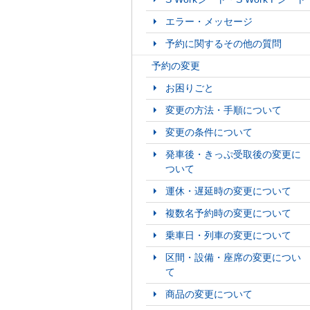
エラー・メッセージ
予約に関するその他の質問
予約の変更
お困りごと
変更の方法・手順について
変更の条件について
発車後・きっぷ受取後の変更に
ついて
運休・遅延時の変更について
複数名予約時の変更について
乗車日・列車の変更について
区間・設備・座席の変更につい
て
商品の変更について