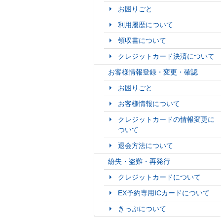
お困りごと
利用履歴について
領収書について
クレジットカード決済について
お客様情報登録・変更・確認
お困りごと
お客様情報について
クレジットカードの情報変更に
ついて
退会方法について
紛失・盗難・再発行
クレジットカードについて
EX予約専用ICカードについて
きっぷについて