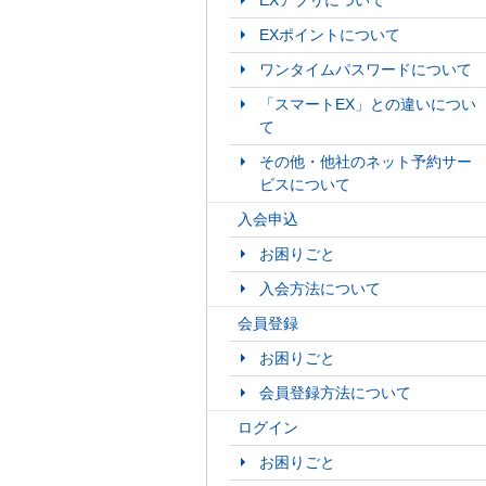
EXアプリについて
EXポイントについて
ワンタイムパスワードについて
「スマートEX」との違いについ
て
その他・他社のネット予約サー
ビスについて
入会申込
お困りごと
入会方法について
会員登録
お困りごと
会員登録方法について
ログイン
お困りごと