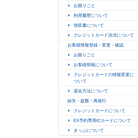
お困りごと
利用履歴について
領収書について
クレジットカード決済について
お客様情報登録・変更・確認
お困りごと
お客様情報について
クレジットカードの情報変更に
ついて
退会方法について
紛失・盗難・再発行
クレジットカードについて
EX予約専用ICカードについて
きっぷについて