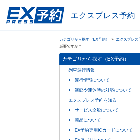
エクスプレス予約
カテゴリから探す（EX予約）
>
エクスプレス
必要ですか？
カテゴリから探す（EX予約）
列車運行情報
運行情報について
遅延や運休時の対応について
エクスプレス予約を知る
サービス全般について
商品について
EX予約専用ICカードについて