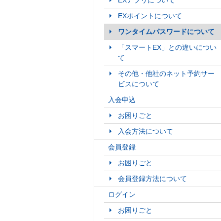
EXアプリについて
EXポイントについて
ワンタイムパスワードについて
「スマートEX」との違いについ
て
その他・他社のネット予約サー
ビスについて
入会申込
お困りごと
入会方法について
会員登録
お困りごと
会員登録方法について
ログイン
お困りごと