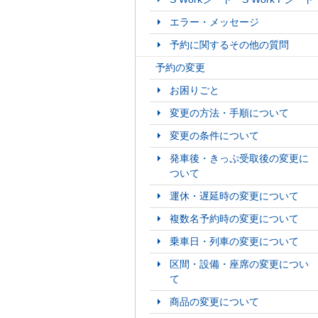
エラー・メッセージ
予約に関するその他の質問
予約の変更
お困りごと
変更の方法・手順について
変更の条件について
発車後・きっぷ受取後の変更に
ついて
運休・遅延時の変更について
複数名予約時の変更について
乗車日・列車の変更について
区間・設備・座席の変更につい
て
商品の変更について