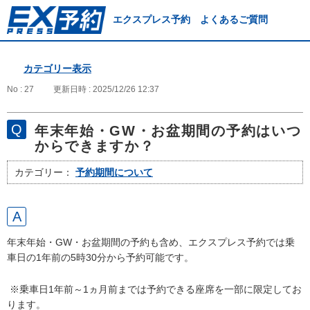
エクスプレス予約 よくあるご質問
カテゴリー表示
No : 27
更新日時 : 2025/12/26 12:37
年末年始・GW・お盆期間の予約はいつ
からできますか？
カテゴリー：
予約期間について
年末年始・GW・お盆期間の予約も含め、エクスプレス予約では乗
車日の1年前の5時30分から予約可能です。
※乗車日1年前～1ヵ月前までは予約できる座席を一部に限定してお
ります。